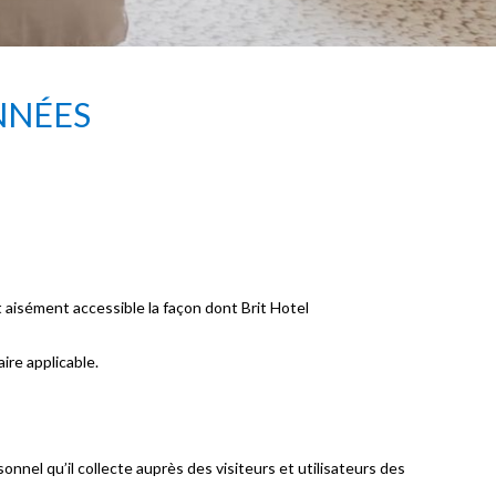
NNÉES
aisément accessible la façon dont Brit Hotel
re applicable.
nel qu’il collecte auprès des visiteurs et utilisateurs des