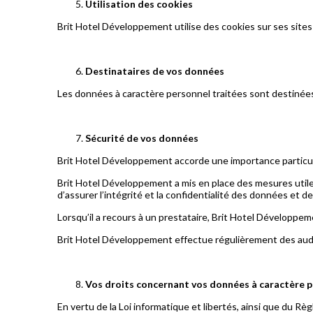
Utilisation des cookies
Brit Hotel Développement utilise des cookies sur ses sites 
Destinataires de vos données
Les données à caractère personnel traitées sont destinées 
Sécurité de vos données
Brit Hotel Développement accorde une importance particuli
Brit Hotel Développement a mis en place des mesures utile
d’assurer l’intégrité et la confidentialité des données et d
Lorsqu’il a recours à un prestataire, Brit Hotel Développe
Brit Hotel Développement effectue régulièrement des audits
Vos droits concernant vos données à caractère 
En vertu de la Loi informatique et libertés, ainsi que du R