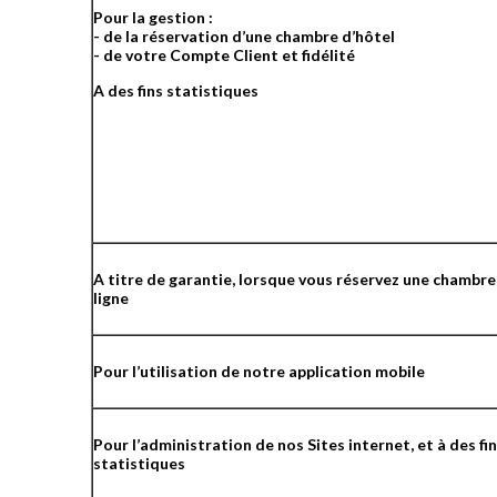
Pour la gestion :
- de la réservation d’une chambre d’hôtel
- de votre Compte Client et fidélité
A des fins statistiques
A titre de garantie, lorsque vous réservez une chambre
ligne
Pour l’utilisation de notre application mobile
Pour l’administration de nos Sites internet, et à des fi
statistiques