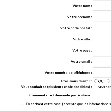
Votre nom :
Votre prénom :
Votre code postal :
Votre ville :
Votre pays :
Votre email :
Votre numéro de téléphone :
Etes-vous client ? :
OUI
Vous souhaitez (plusieurs choix possibles) :
Modifie
Commentaire / demande particulière :
En cochant cette case, j'accepte que les informations sa