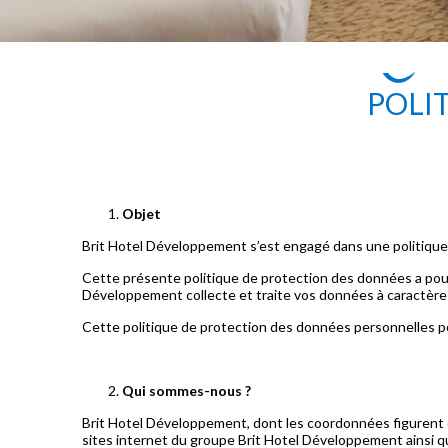
POLI
Objet
Brit Hotel Développement s’est engagé dans une politique
Cette présente politique de protection des données a pour
Développement collecte et traite vos données à caractère p
Cette politique de protection des données personnelles po
Qui sommes-nous ?
Brit Hotel Développement, dont les coordonnées figurent ci
sites internet du groupe Brit Hotel Développement ainsi qu