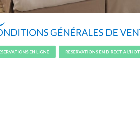
ONDITIONS GÉNÉRALES DE VEN
ÉSERVATIONS EN LIGNE
RESERVATIONS EN DIRECT À L'HÔT