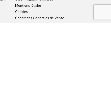
Mentions légales
Cookies
Conditions Générales de Vente
Politique de Protection des Données