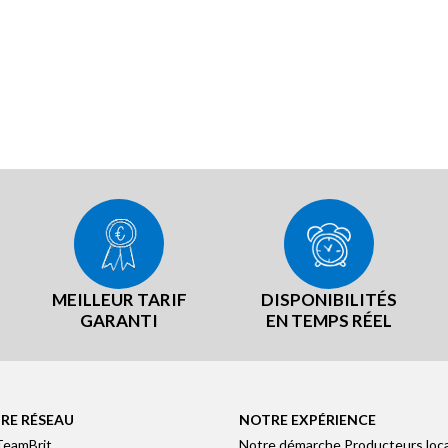
MEILLEUR TARIF
DISPONIBILITÉS
GARANTI
EN TEMPS RÉEL
RE RÉSEAU
NOTRE EXPÉRIENCE
TeamBrit
Notre démarche Producteurs loc