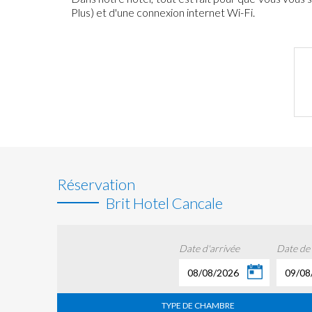
Plus) et d'une connexion internet Wi-Fi.
Réservation
Brit Hotel Cancale
Date d'arrivée
Date de
08/08/2026
09/08
TYPE DE CHAMBRE