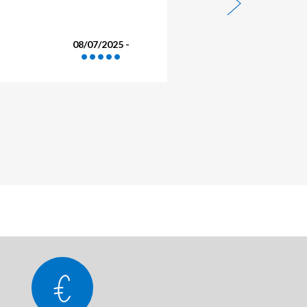
21/06/2025 -