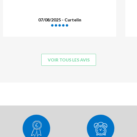
in
08/07/2025 -
VOIR TOUS LES AVIS