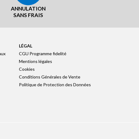
ANNULATION
SANS FRAIS
LÉGAL
aux
CGU Programme fidelité
Mentions légales
Cookies
Conditions Générales de Vente
Politique de Protection des Données